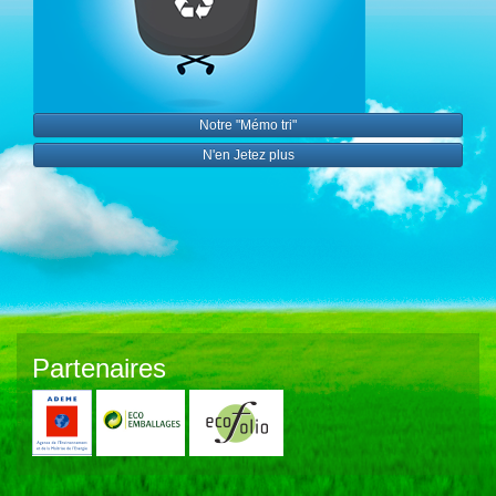
Notre "Mémo tri"
N'en Jetez plus
Partenaires