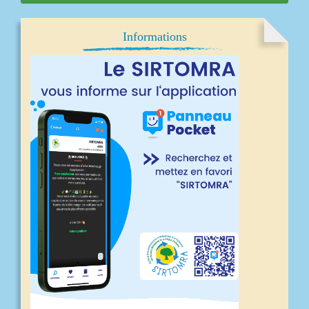
Informations