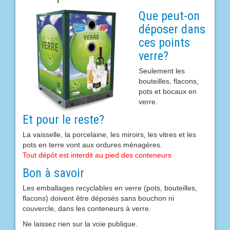
Que peut-on
déposer dans
ces points
verre?
Seulement les
bouteilles, flacons,
pots et bocaux en
verre.
Et pour le reste?
La vaisselle, la porcelaine, les miroirs, les vitres et les
pots en terre vont aux ordures ménagères.
Tout dépôt est interdit au pied des conteneurs
Bon à savoir
Les emballages recyclables en verre (pots, bouteilles,
flacons) doivent être déposés sans bouchon ni
couvercle, dans les conteneurs à verre.
Ne laissez rien sur la voie publique.