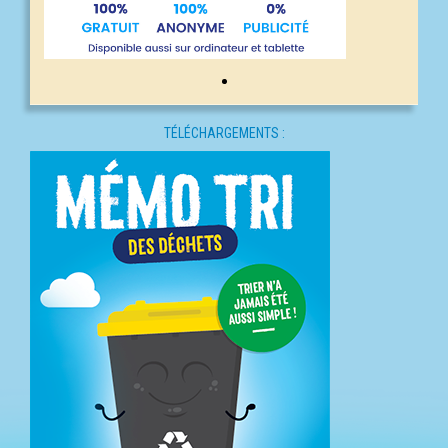
TÉLÉCHARGEMENTS :